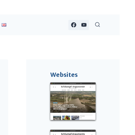
Websites