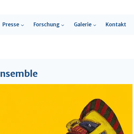
Presse
Forschung
Galerie
Kontakt
Ensemble