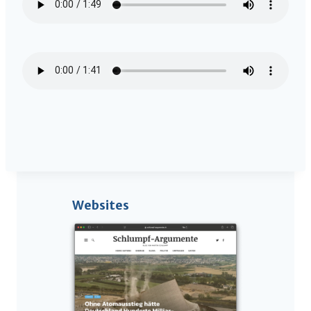
Websites