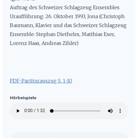
Auftrag des Schweizer Schlagzeug Ensembles
Uraufführung: 26. Oktober 1993, Jona (Christoph
Baumann, Klavier und das Schweizer Schlagzeug
Ensemble: Stephan Diethelm, Matthias Eser,
Lorenz Haas, Andreas Zihler)
PDF-Partiturauszug S. 1-10
Hörbeispiele