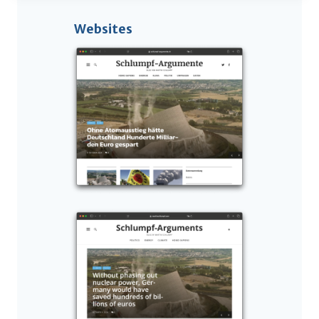
Websites