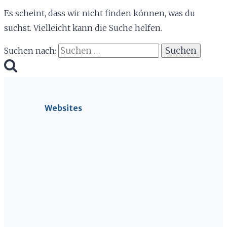
Es scheint, dass wir nicht finden können, was du
suchst. Vielleicht kann die Suche helfen.
Suchen nach:
Websites