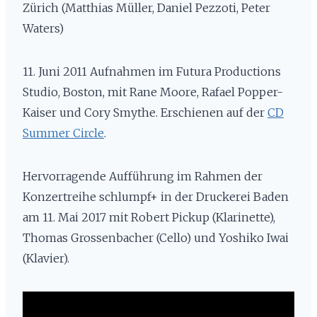
Zürich (Matthias Müller, Daniel Pezzoti, Peter
Waters)
11. Juni 2011 Aufnahmen im Futura Productions
Studio, Boston, mit Rane Moore, Rafael Popper-
Kaiser und Cory Smythe. Erschienen auf der
CD
Summer Circle
.
Hervorragende Aufführung im Rahmen der
Konzertreihe schlumpf+ in der Druckerei Baden
am 11. Mai 2017 mit Robert Pickup (Klarinette),
Thomas Grossenbacher (Cello) und Yoshiko Iwai
(Klavier).