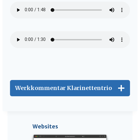
Werkkommentar Klarinettentrio
Websites