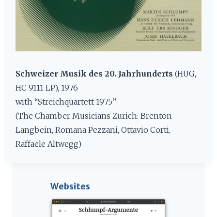
Schweizer Musik des 20. Jahrhunderts
(HUG,
HC 9111 LP), 1976
with “Streichquartett 1975”
(The Chamber Musicians Zurich: Brenton
Langbein, Romana Pezzani, Ottavio Corti,
Raffaele Altwegg)
Websites