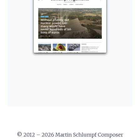
© 2012 – 2026 Martin Schlumpf Composer